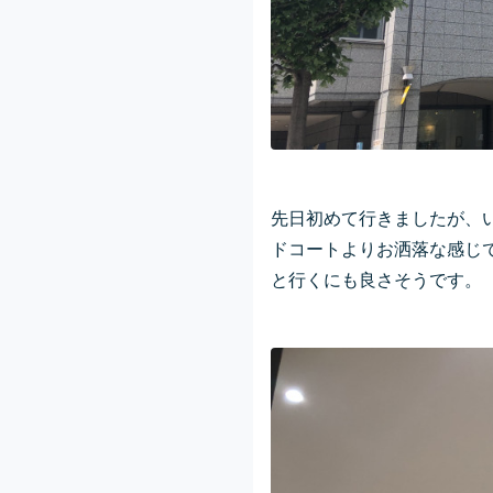
先日初めて行きましたが、
ドコートよりお洒落な感じ
と行くにも良さそうです。