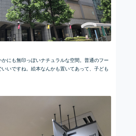
いかにも無印っぽいナチュラルな空間。普通のフー
でいいですね。絵本なんかも置いてあって、子ども