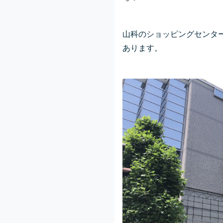
山科のショッピングセンタ
あります。