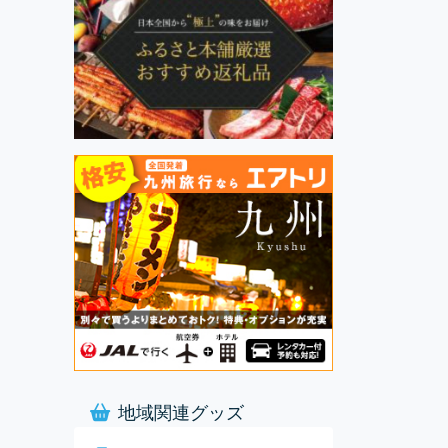
地域関連グッズ