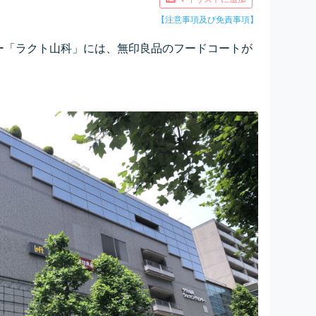
【注意事項及び免責事項】
ー「ラクト山科」には、無印良品のフードコートが