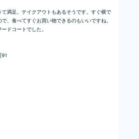
きて満足。テイクアウトもあるそうです。すぐ横で
ので、食べてすぐお買い物できるのもいいですね。
フードコートでした。
91