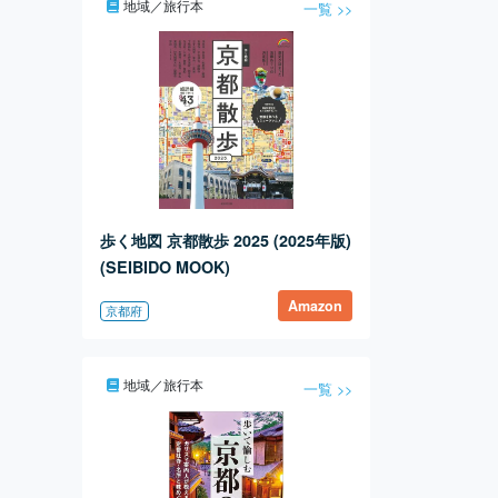
地域／旅行本
一覧 >>
歩く地図 京都散歩 2025 (2025年版)
(SEIBIDO MOOK)
Amazon
京都府
地域／旅行本
一覧 >>