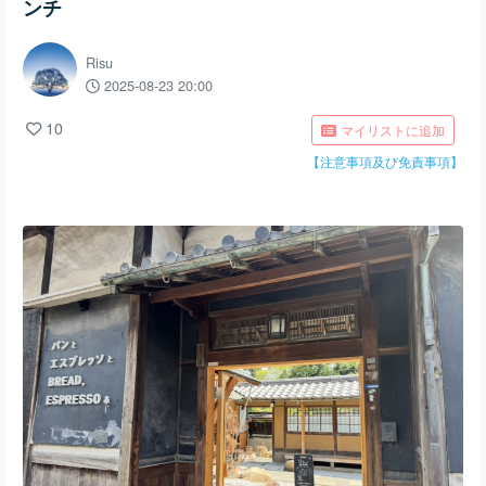
ンチ
Risu
2025-08-23 20:00
10
マイリストに追加
【注意事項及び免責事項】