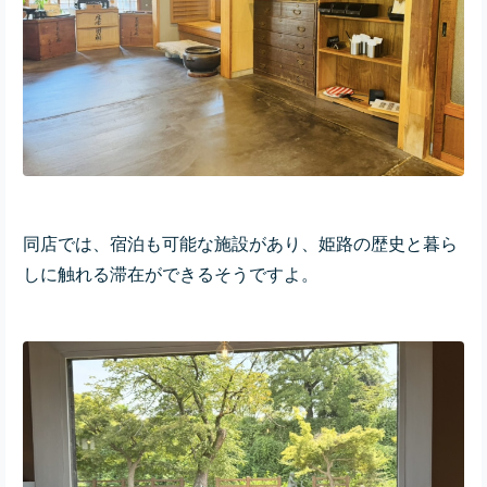
同店では、宿泊も可能な施設があり、姫路の歴史と暮ら
しに触れる滞在ができるそうですよ。