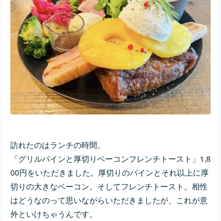
訪れたのはランチの時間。
「
グリルパインと厚切りベーコン
フレンチトースト」1,8
00円をいただきました。厚切りのパインとそれ以上に厚
切りの大きなベーコン。そしてフレンチトースト。相性
はどうなのって思いながらいただきましたが、これが意
外といけちゃうんです。