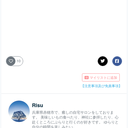
10
マイリストに追加
【注意事項及び免責事項】
Risu
兵庫県赤穂市で、癒しの自宅サロンをしておりま
す。 美味しいもの食べたり、神社に参拝したり、心
赴くところにぶらりと行くのが好きです。 ゆらりと
自分の時間を楽しみたい。