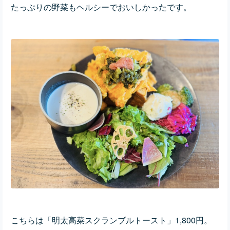
たっぷりの野菜もヘルシーでおいしかったです。
こちらは「明太高菜スクランブルトースト」1,800円。