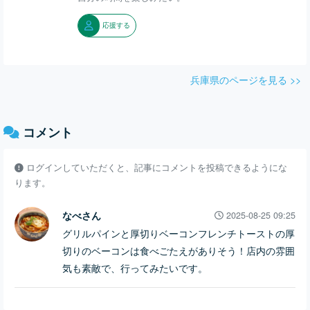
応援する
兵庫県のページを見る >>
コメント
ログインしていただくと、記事にコメントを投稿できるようにな
ります。
なべさん
2025-08-25 09:25
グリルパインと厚切りベーコンフレンチトーストの厚
切りのベーコンは食べごたえがありそう！店内の雰囲
気も素敵で、行ってみたいです。