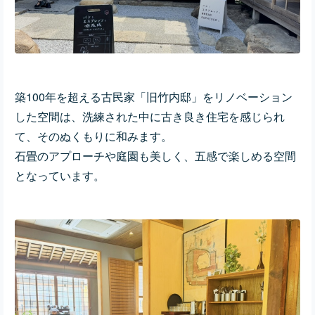
築100年を超える古民家「旧竹内邸」をリノベーション
した空間は、洗練された中に古き良き住宅を感じられ
て、そのぬくもりに和みます。
石畳のアプローチや庭園も美しく、五感で楽しめる空間
となっています。