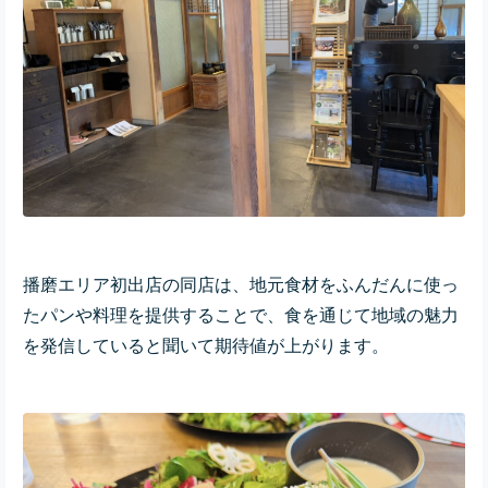
播磨エリア初出店の同店は、地元食材をふんだんに使っ
たパンや料理を提供することで、食を通じて地域の魅力
を発信していると聞いて期待値が上がります。