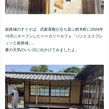
姫路城のすぐそば、武家屋敷が立ち並ぶ材木町に2024年
10月にオープンしたベーカリーカフェ「パンとエスプレ
ッソと姫路城」。
夏の天気のいい日に出かけてみましたよ。