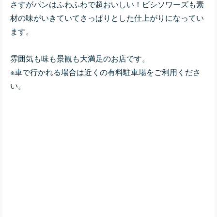
さすがパンはふわふわで超おいしい！ビシソワーズも素
材の味がいきていてさっぱりとした仕上がりになってい
ます。
雰囲気も味も景観も大満足のお店です。
※車で行かれる場合は近くの有料駐車場をご利用くださ
い。