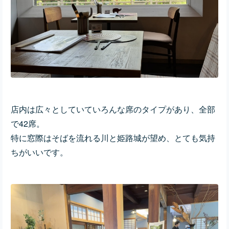
店内は広々としていていろんな席のタイプがあり、全部
で42席。
特に窓際はそばを流れる川と姫路城が望め、とても気持
ちがいいです。