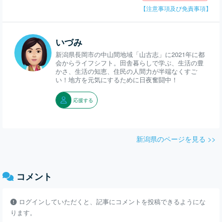
【注意事項及び免責事項】
いづみ
新潟県長岡市の中山間地域「山古志」に2021年に都
会からライフシフト。田舎暮らしで学ぶ、生活の豊
かさ、生活の知恵、住民の人間力が半端なくすご
い！地方を元気にするために日夜奮闘中！
応援する
新潟県のページを見る >>
コメント
ログインしていただくと、記事にコメントを投稿できるようにな
ります。