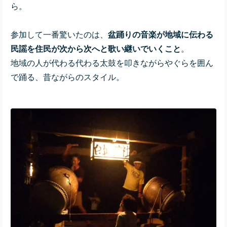
ら。
参加して一番驚いたのは、
盆踊りの音楽が地域に伝わる
民謡を住民が次から次へと歌い継いでいくこと
。
地域の人が代わる代わる太鼓を叩きながらやぐらを囲ん
で踊る、昔ながらのスタイル。