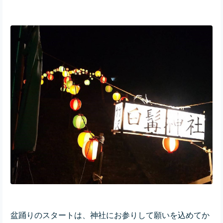
盆踊りのスタートは、神社にお参りして願いを込めてか