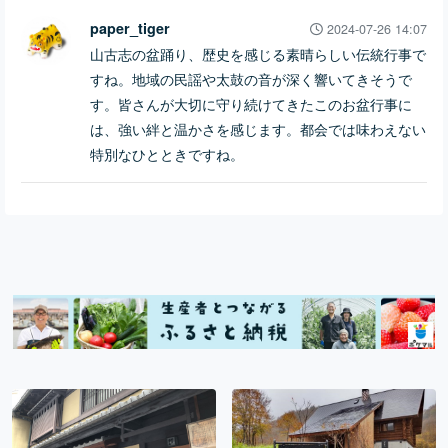
paper_tiger
2024-07-26 14:07
山古志の盆踊り、歴史を感じる素晴らしい伝統行事で
すね。地域の民謡や太鼓の音が深く響いてきそうで
す。皆さんが大切に守り続けてきたこのお盆行事に
は、強い絆と温かさを感じます。都会では味わえない
特別なひとときですね。