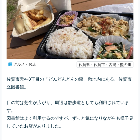
グルメ・お店
佐賀県・佐賀市・古湯・熊の川
佐賀市天神3丁目の「どんどんどんの森」敷地内にある、佐賀市
立図書館。
目の前は芝生が広がり、周辺は散歩道としても利用されていま
す。
図書館はよく利用するのですが、ずっと気になりながらも様子見
していたお店がありました。