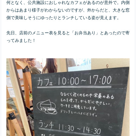
何となく、公共施設におしゃれなカフェがあるのが意外で。内側
からはあまり様子がわからないのですが、外からだと、大きな窓
側で美味しそうにゆったりとランチしている姿が見えます。
先日、店前のメニュー表を見ると「お弁当あり」とあったので寄
ってみました！