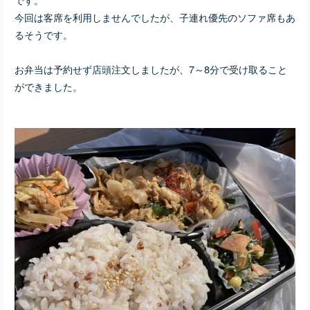
今回は客席を利用しませんでしたが、子連れ優先のソファ席もあ
るそうです。
お弁当は予約せず店頭注文しましたが、7～8分で受け取ること
ができました。