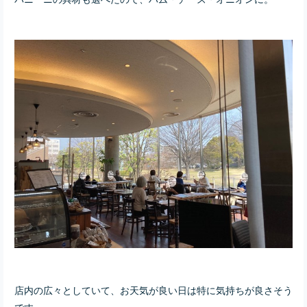
店内の広々としていて、お天気が良い日は特に気持ちが良さそう
です。