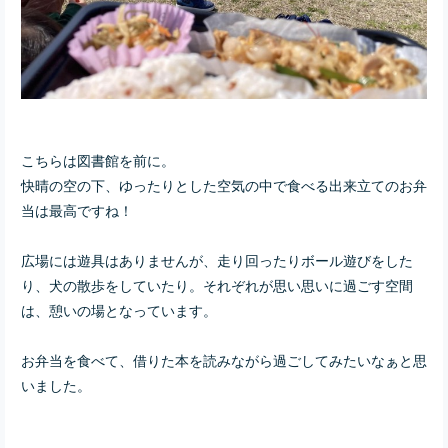
こちらは図書館を前に。
快晴の空の下、ゆったりとした空気の中で食べる出来立てのお弁
当は最高ですね！
広場には遊具はありませんが、走り回ったりボール遊びをした
り、犬の散歩をしていたり。それぞれが思い思いに過ごす空間
は、憩いの場となっています。
お弁当を食べて、
借りた本を読みながら過ごしてみたいなぁと思
いました。