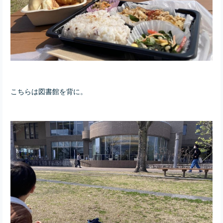
こちらは図書館を背に。