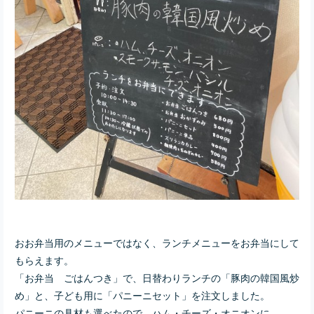
おお弁当用のメニューではなく、ランチメニューをお弁当にして
もらえます。
「お弁当 ごはんつき」で、日替わりランチの「豚肉の韓国風炒
め」と、子ども用に「パニーニセット」を注文しました。
パニーニの具材も選べたので、ハム・チーズ・オニオンに。