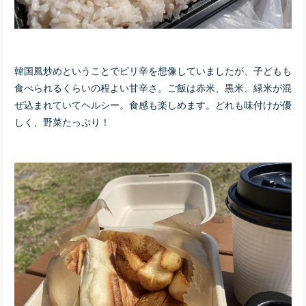
韓国風炒めということでピリ辛を想像していましたが、子どもも
食べられるくらいの程よい甘辛さ。ご飯は赤米、黒米、緑米が混
ぜ込まれていてヘルシー。食感も楽しめます。どれも味付けが優
しく、野菜たっぷり！