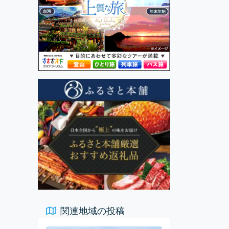
関連地域の投稿