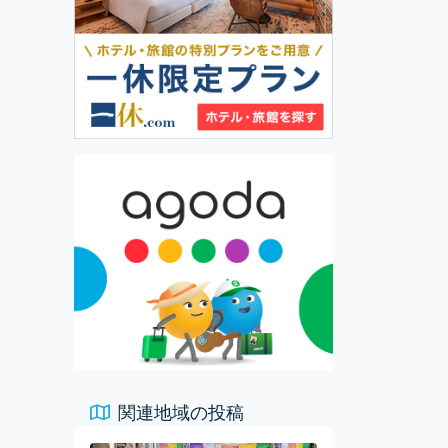
関連地域の投稿