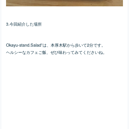
3.今回紹介した場所
Okayu-stand.Salad⁺は、本厚木駅から歩いて2分です。
ヘルシーなカフェご飯、ぜひ味わってみてくださいね。