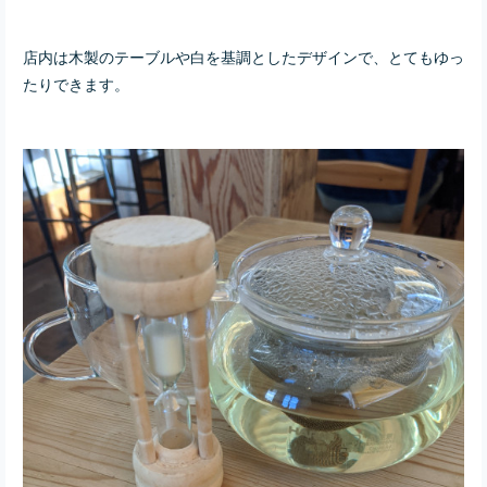
店内は木製のテーブルや白を基調としたデザインで、とてもゆっ
たりできます。