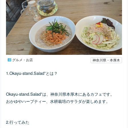
グルメ・お店
神奈川県・本厚木
1.Okayu-stand.Salad⁺とは？
Okayu-stand.Salad⁺は、神奈川県本厚木にあるカフェです。
おかゆやハーブティー、水耕栽培のサラダが楽しめます。
2.行ってみた