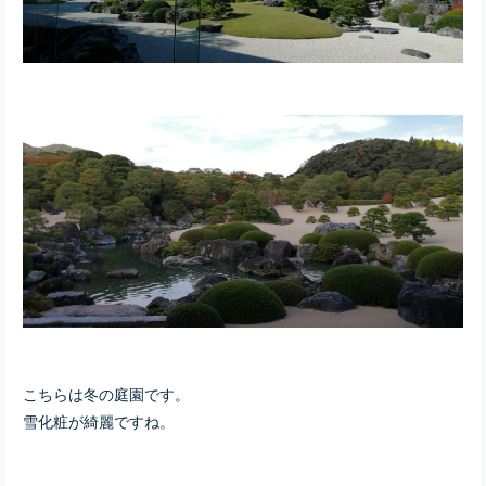
こちらは冬の庭園です。
雪化粧が綺麗ですね。