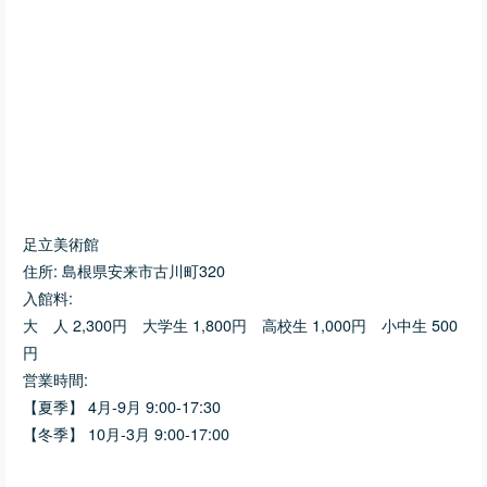
足立美術館
住所: 島根県安来市古川町320
入館料:
大 人 2,300円 大学生 1,800円 高校生 1,000円 小中生 500
円
営業時間:
【夏季】 4月-9月 9:00-17:30
【冬季】 10月-3月 9:00-17:00