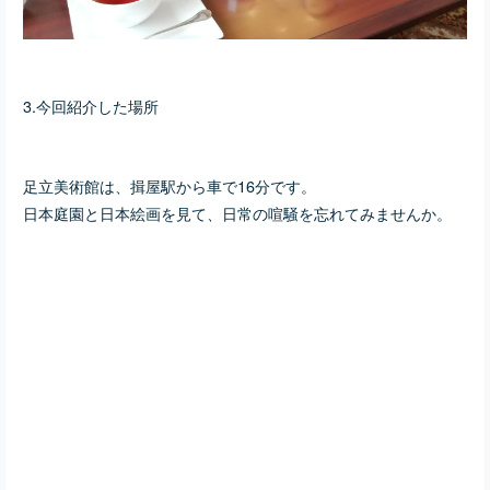
3.今回紹介した場所
足立美術館は、揖屋駅から車で16分です。
日本庭園と日本絵画を見て、日常の喧騒を忘れてみませんか。