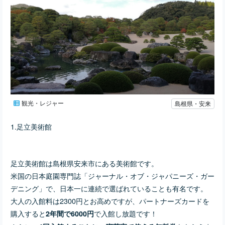
観光・レジャー
島根県・安来
1.足立美術館
足立美術館は島根県安来市にある美術館です。
米国の日本庭園専門誌「ジャーナル・オブ・ジャパニーズ・ガー
デニング」で、日本一に連続で選ばれていることも有名です。
大人の入館料は2300円とお高めですが、パートナーズカードを
購入すると
で入館し放題です！
2年間で6000円