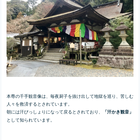
本尊の千手観音像は、毎夜厨子を抜け出して地獄を巡り、苦しむ
人々を救済するとされています。
朝には汗びっしょりになって戻るとされており、
「汗かき観音」
として知られています。