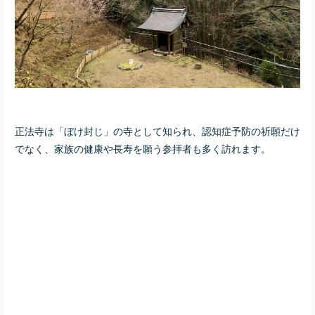
正法寺は「ぼけ封じ」の寺として知られ、認知症予防の祈願だけ
でなく、家族の健康や長寿を願う参拝者も多く訪れます。