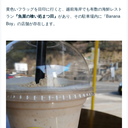
黄色いフラッグを目印に行くと、越前海岸でも有数の海鮮レスト
ラン
があり、その駐車場内に『Banana
『魚屋の喰い処まつ田』
Boy』の店舗が存在します。