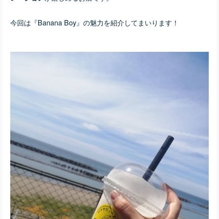
今回は
『Banana Boy』の魅力を紹介してまいります！