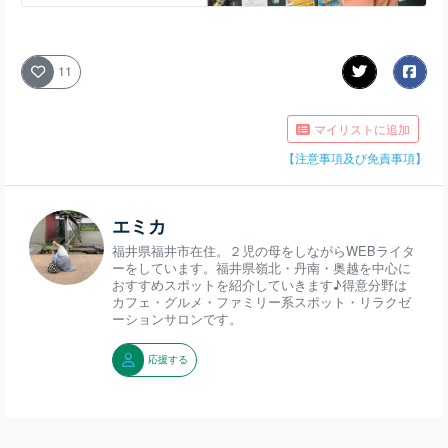
い処まつ田駐車場内
11
マイリストに追加
【注意事項及び免責事項】
エミカ
福井県福井市在住。２児の母をしながらWEBライタ
ーをしています。福井県嶺北・丹南・奥越を中心に
おすすめスポットを紹介していきます♪得意分野は
カフェ・グルメ・ファミリー系スポット・リラクゼ
ーションサロンです。
応援する