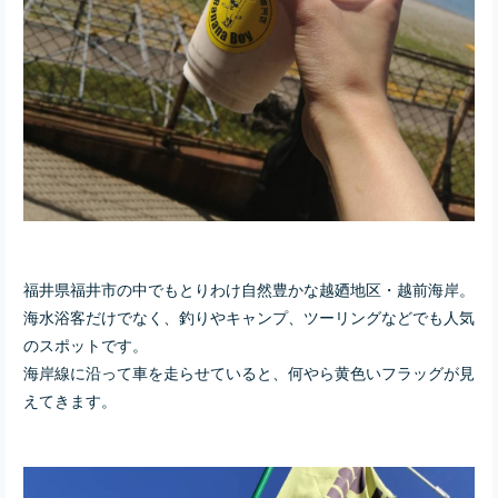
福井県福井市の中でもとりわけ自然豊かな越廼地区・越前海岸。
海水浴客だけでなく、釣りやキャンプ、ツーリングなどでも人気
のスポットです。
海岸線に沿って車を走らせていると、何やら黄色いフラッグが見
えてきます。