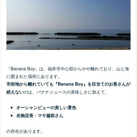
『Banana Boy』は、福井市中心部からやや離れており、山と海
に囲まれた場所にあります。
市街地から離れていても『Banana Boy』を目当てのお客さんが
のは、バナナジュースの美味しさに加えて、
絶えない
オーシャンビューの美しい景色
名物店長・マサ越前さん
の存在があります。