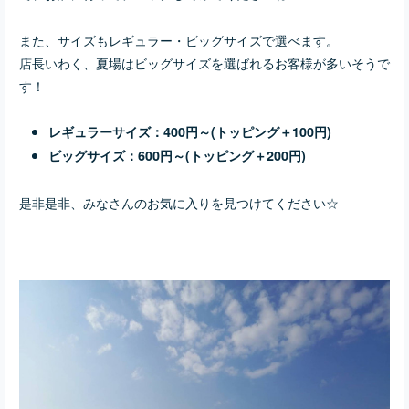
また、サイズもレギュラー・ビッグサイズで選べます。
店長いわく、夏場はビッグサイズを選ばれるお客様が多いそうで
す！
レギュラーサイズ：400円～(トッピング＋100円)
ビッグサイズ：600円～(トッピング＋200円)
是非是非、みなさんのお気に入りを見つけてください☆