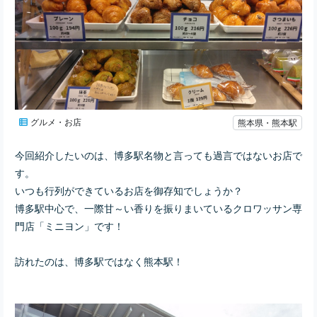
グルメ・お店
熊本県・熊本駅
今回紹介したいのは、博多駅名物と言っても過言ではないお店で
す。
いつも行列ができているお店を御存知でしょうか？
博多駅中心で、一際甘～い香りを振りまいているクロワッサン専
門店「ミニヨン」です！
訪れたのは、博多駅ではなく熊本駅！