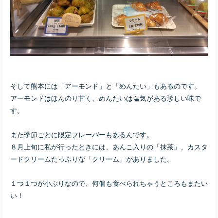
そして熊本には「アーモンド」と「めんたい」もあるのです。
アーモンドはほんのり甘く、めんたいは塩気がある珍しい味で
す。
また季節ごとに限定フレーバーもあるんです。
８月上旬に私が行ったときには、あんこ入りの「抹茶」、カスタ
ードクリームたっぷりな「クリーム」がありました。
１つ１つが小ぶりなので、何個も食べられちゃうところもまたい
い！