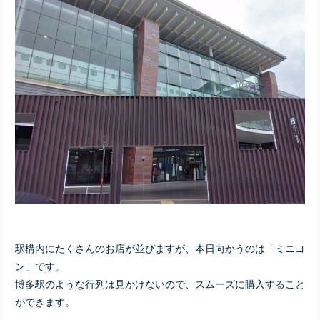
駅構内にたくさんのお店が並びますが、本日向かうのは「ミニヨ
ン」です。
博多駅のような行列は見かけないので、スムーズに購入すること
ができます。