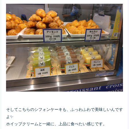
そしてこちらのシフォンケーキも、ふっわふわで美味しいんです
よ✨
ホイップクリームと一緒に、上品に食べたい感じです。