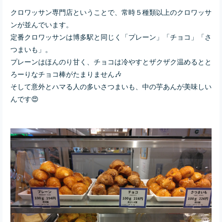
クロワッサン専門店ということで、常時５種類以上のクロワッサ
ンが並んでいます。
定番クロワッサンは博多駅と同じく「プレーン」「チョコ」「さ
つまいも」。
プレーンはほんのり甘く、チョコは冷やすとザクザク温めるとと
ろーりなチョコ棒がたまりません🎶
そして意外とハマる人の多いさつまいも、中の芋あんが美味しい
んです😍