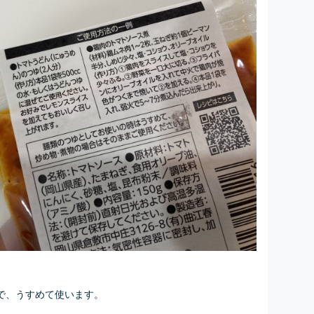
で、うすめて使います。