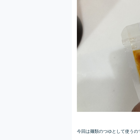
今回は麺類のつゆとして使うの