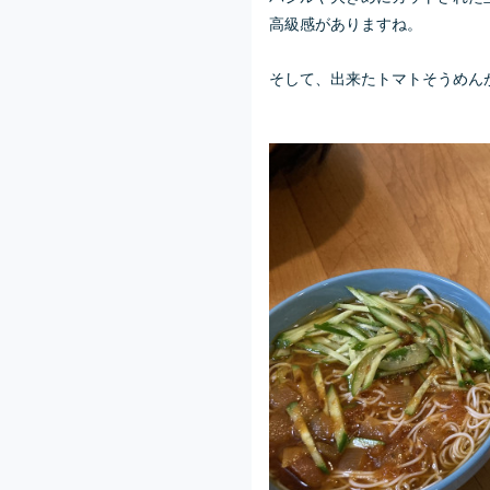
高級感がありますね。
そして、出来たトマトそうめん