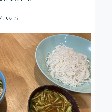
がこちらです！