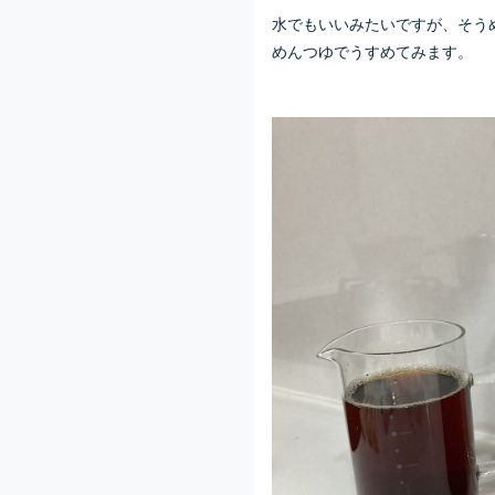
水でもいいみたいですが、そう
めんつゆでうすめてみます。