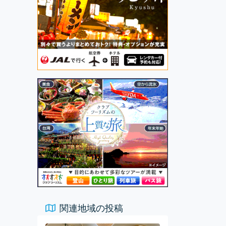
関連地域の投稿