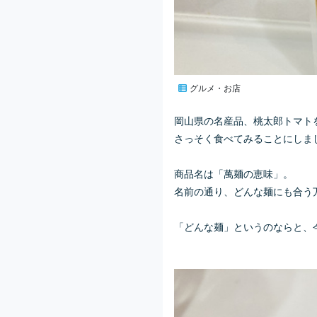
グルメ・お店
岡山県の名産品、桃太郎トマト
さっそく食べてみることにしま
商品名は「萬麺の恵味」。
名前の通り、どんな麺にも合う
「どんな麺」というのならと、