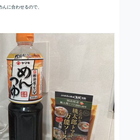
めんに合わせるので、