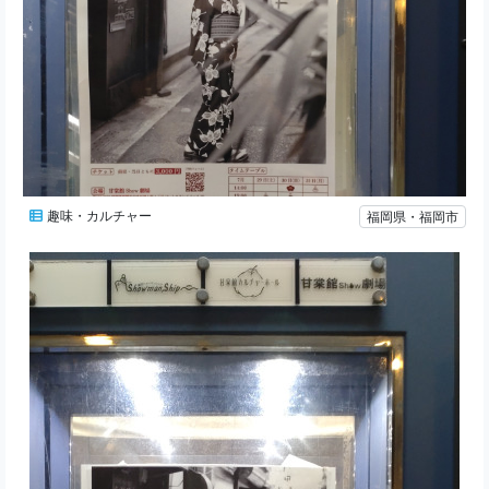
趣味・カルチャー
福岡県・福岡市