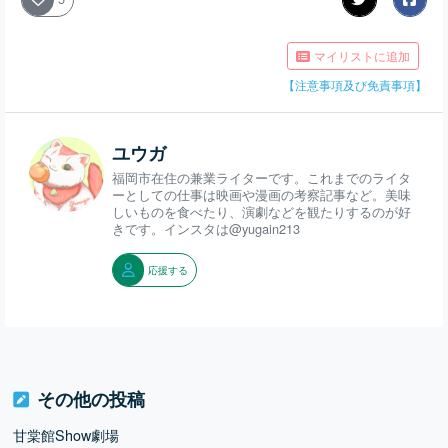
マイリストに追加
【注意事項及び免責事項】
ユウガ
福岡市在住の兼業ライターです。これまでのライタ
ーとしての仕事は映画や漫画の考察記事など。美味
しいものを食べたり、演劇などを観たりするのが好
きです。インスタは@yugain213
応援する
その他の投稿
甘棠館Show劇場