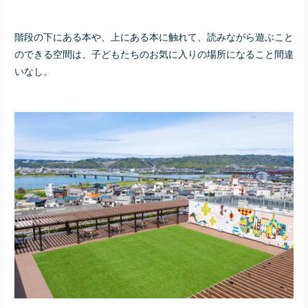
階段の下にある本や、上にある本に触れて、読みながら遊ぶこと
のできる空間は、子どもたちのお気に入りの場所になること間違
いなし。