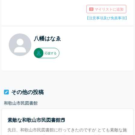
マイリストに追加
【注意事項及び免責事項】
八幡はなゑ
応援する
その他の投稿
和歌山市民図書館
素敵な和歌山市民図書館📕
先日、和歌山市民図書館に行ってきたのですが とても素敵な施