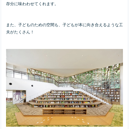
存分に味わわせてくれます。
また、子どものための空間も、子どもが本に向き合えるような工
夫がたくさん！