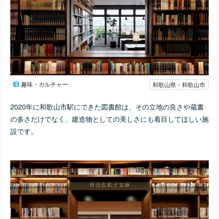
趣味・カルチャー
和歌山県・和歌山市
2020年に和歌山市駅にできた図書館は、その立地の良さや蔵書
の多さだけでなく、建造物としての美しさにも着目してほしい施
設です。