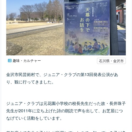
趣味・カルチャー
石川県・金沢市
金沢市民芸術村で、ジュニア・クラブの第13回発表公演があ
り、観に行ってきました。
ジュニア・クラブは元
花園小学校の校長先生だった故・長井珠子
先生が2011年に立ち上げた詩の朗読で声を出して、お芝居につ
なげていく活動をしています。