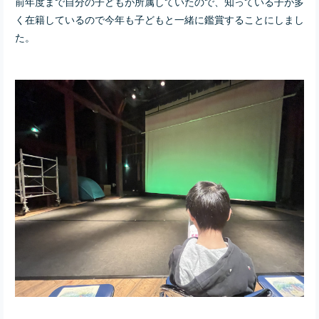
前年度まで自分の子どもが所属していたので、知っている子が多
く在籍しているので今年も子どもと一緒に鑑賞することにしまし
た。