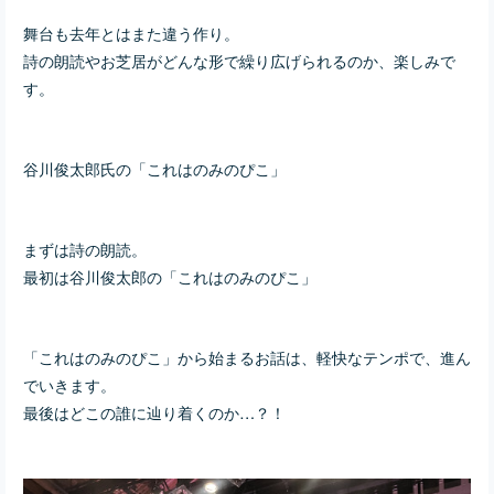
舞台も去年とはまた違う作り。
詩の朗読やお芝居がどんな形で繰り広げられるのか、楽しみで
す。
谷川俊太郎氏の「これはのみのぴこ」
まずは詩の朗読。
最初は谷川俊太郎の「これはのみのぴこ」
「これはのみのぴこ」から始まるお話は、軽快なテンポで、進ん
でいきます。
最後はどこの誰に辿り着くのか…？！