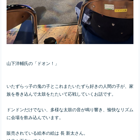
山下洋輔氏の「ドオン！」
いたずらっ子の鬼の子とこれまたいたずら好きの人間の子が、家
族を巻き込んで太鼓をたたいて
応戦していくお話です。
ドンドンだけでない、多様な太鼓の音が鳴り響き、愉快なリズム
に会場を飲み込んでいます。
販売されている絵本の絵は 長 新太さん。