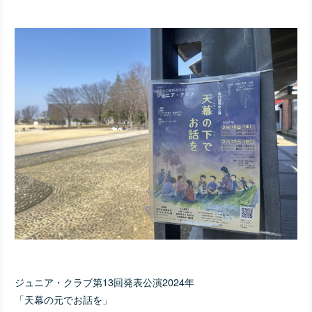
ジュニア・クラブ第13回発表公演2024年
「天幕の元でお話を」