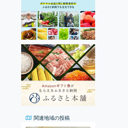
関連地域の投稿