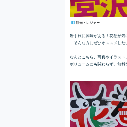
観光・レジャー
岩手旅に興味がある！花巻が気
…そんな方にぜひオススメした
なんとこちら、写真やイラスト
ボリュームにも関わらず、無料