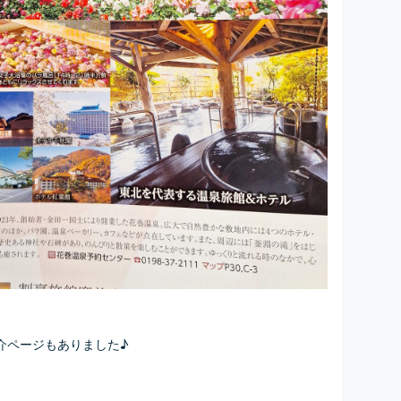
介ページもありました♪