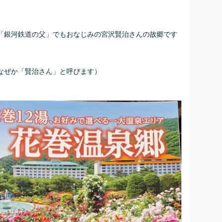
「銀河鉄道の父」でもおなじみの宮沢賢治さんの故郷です
なぜか「賢治さん」と呼びます）