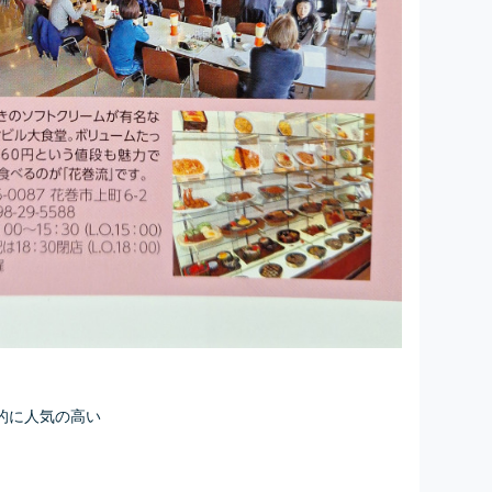
的に人気の高い