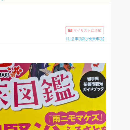
マイリストに追加
【注意事項及び免責事項】