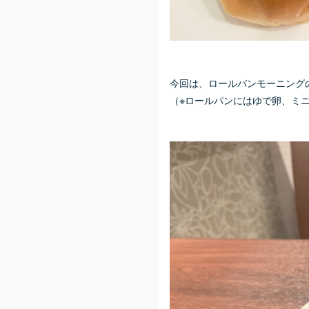
今回は、ロールパンモーニング
（※ロールパンにはゆで卵、ミ