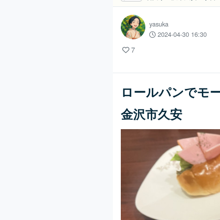
yasuka
2024-04-30 16:30
7
ロールパンでモー
金沢市久安