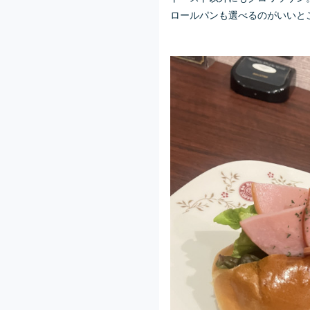
ロールパンも選べるのがいいと