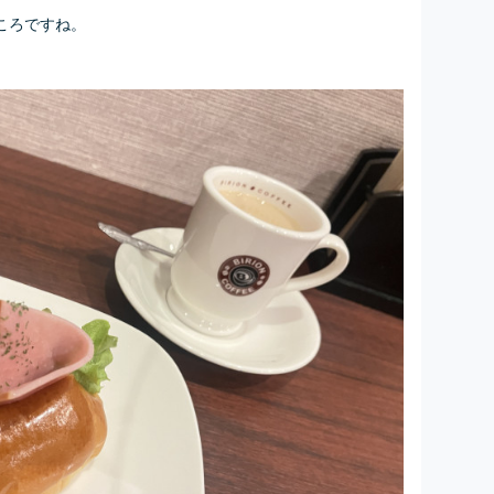
ころですね。