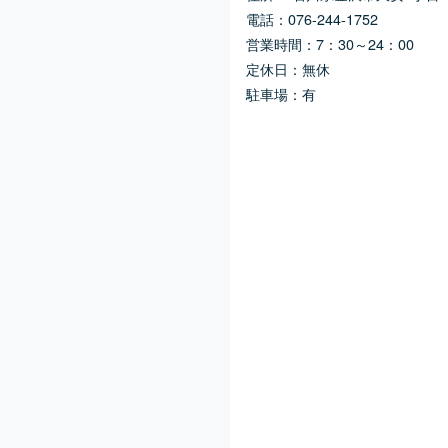
電話：076-244-1752
営業時間：7：30～24：00
定休日：無休
駐車場：有