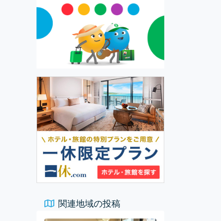
関連地域の投稿