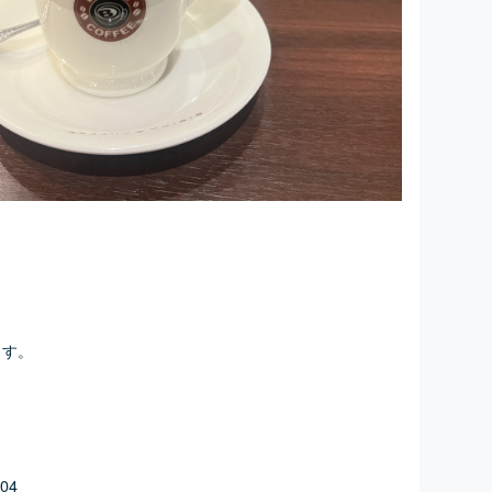
ます。
04