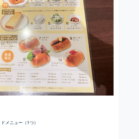
サイドメニュー（1つ）
。