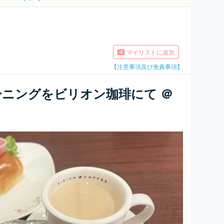
マイリストに追加
【注意事項及び免責事項】
ニングをビリオン珈琲にて ＠