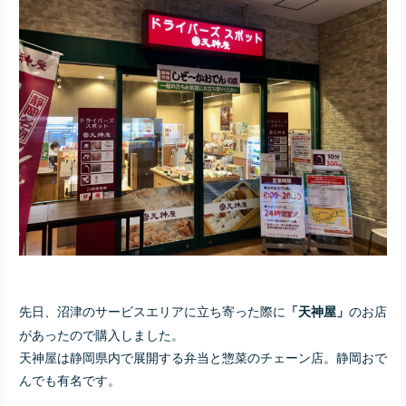
先日、沼津のサービスエリアに立ち寄った際に
のお店
「天神屋」
があったので購入しました。
天神屋は静岡県内で展開する弁当と惣菜のチェーン店。静岡おで
んでも有名です。