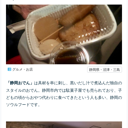
グルメ・お店
静岡県・沼津・三島
は具材を串に刺し、黒いだし汁で煮込んだ独自の
「静岡おでん」
スタイルのおでん。静岡市内では駄菓子屋でも売られており、子
どもの頃からおやつ代わりに食べてきたという人も多い、静岡の
ソウルフードです。