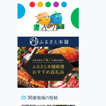
関連地域の投稿