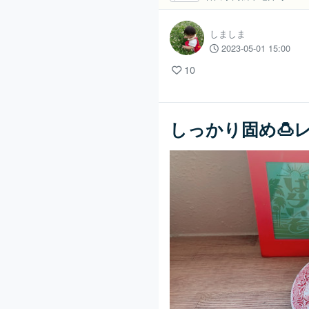
しましま
2023-05-01 15:00
10
しっかり固め🍮