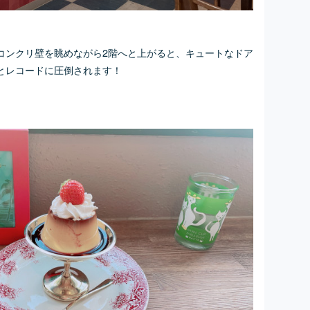
コンクリ壁を眺めながら2階へと上がると、キュートなドア
とレコードに圧倒されます！