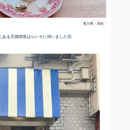
香川県・高松
にある天国喫茶ぱらいそに伺いました😊