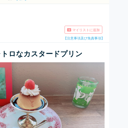
マイリストに追加
【注意事項及び免責事項】
レトロなカスタードプリン