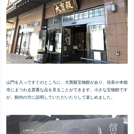
山門を入ってすぐのところに、大寶殿宝物館があり、信長や本能
寺にまつわる貴重な品を見ることができます。小さな宝物館です
が、館内の方に説明していただいたりして楽しめました。