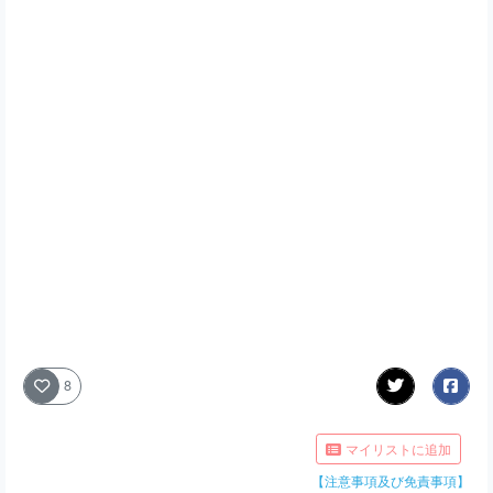
8
マイリストに追加
【注意事項及び免責事項】