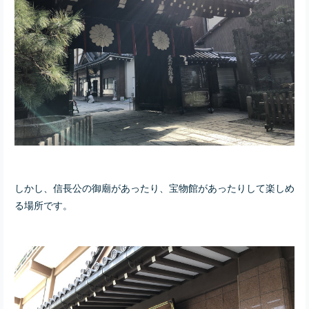
しかし、信長公の御廟があったり、宝物館があったりして楽しめ
る場所です。