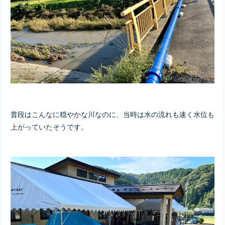
普段はこんなに穏やかな川なのに、当時は水の流れも速く水位も
上がっていたそうです。