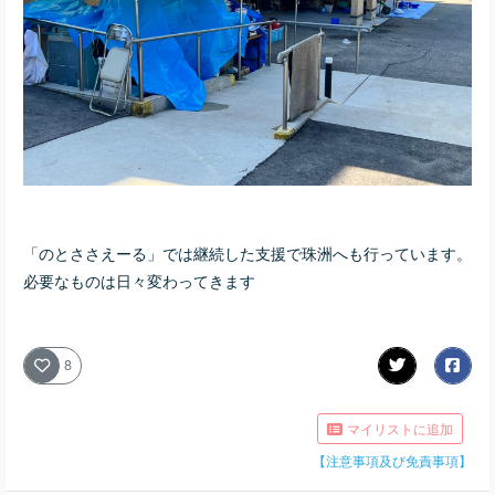
「のとささえーる」では継続した支援で珠洲へも行っています。
必要なものは日々変わってきます
8
マイリストに追加
【注意事項及び免責事項】