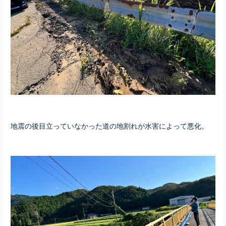
地震の後目立っていなかった道の地割れが水害によって悪化。