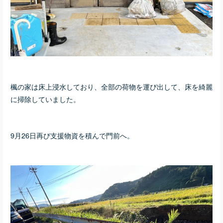
楓の家は床上浸水しており、全部の荷物を運び出して、床を綺麗
に掃除していました。
9月26日再び支援物資を積んで門前へ。