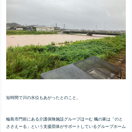
短時間で川の水位もあがったとのこと。
輪島市門前にある介護保険施設グループほーむ 楓の家は「のと
ささえーる」という支援団体がサポートしているグループホーム