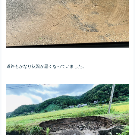
道路もかなり状況が悪くなっていました。