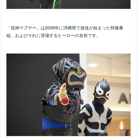
「琉神マブヤー」は2008年に沖縄県で放送が始まった特撮番
組、およびそれに登場するヒーローの名前です。