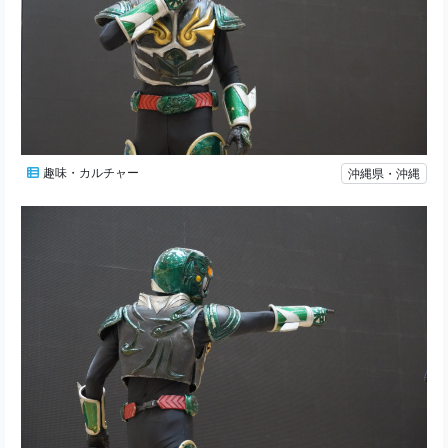
趣味・カルチャー
沖縄県・沖縄