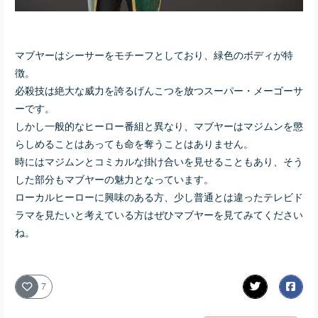
マブヤーはシーサーをモチーフとしており、緑色のボディが特
徴。
必殺技は絶大な威力を誇るげんこつを放つスーパー・メーゴーサ
ーです。
しかし一般的なヒーロー番組と異なり、マブヤーはマジムンを懲
らしめることはあっても命を奪うことはありません。
時にはマジムンとコミカルな掛け合いを見せることもあり、そう
した部分もマブヤーの魅力となっています。
ローカルヒーローに興味のある方、少し普通とは違ったテレビド
ラマを見たいと考えている方はぜひマブヤーを見てみてください
ね。
7