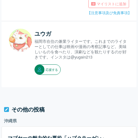
マイリストに追加
【注意事項及び免責事項】
ユウガ
福岡市在住の兼業ライターです。これまでのライタ
ーとしての仕事は映画や漫画の考察記事など。美味
しいものを食べたり、演劇などを観たりするのが好
きです。インスタは@yugain213
応援する
その他の投稿
沖縄県
マブヤーの魅力的な悪役「ハブクラーゲン」