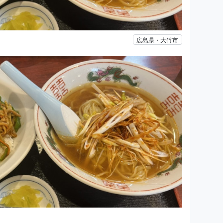
広島県・大竹市