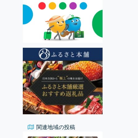
関連地域の投稿