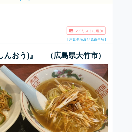
マイリストに追加
【注意事項及び免責事項】
(しんおう)』 （広島県大竹市）