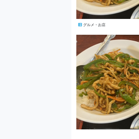
グルメ・お店