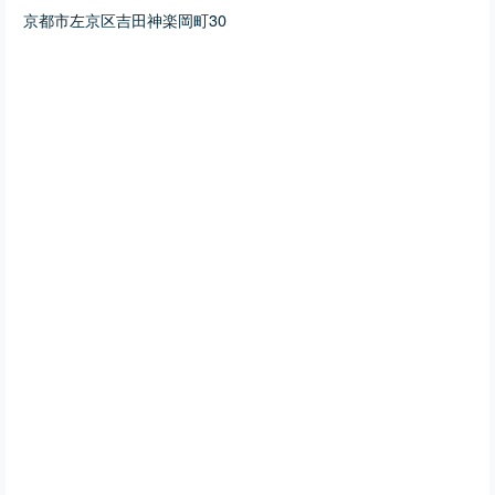
京都市左京区吉田神楽岡町30