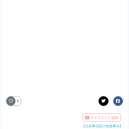
8
マイリストに追加
【注意事項及び免責事項】