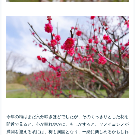
今年の梅はまだ六分咲きほどでしたが、そのくっきりとした花を
間近で見ると、心が晴れやかに。もしかすると、ソメイヨシノが
満開を迎える頃には、梅も満開となり、一緒に楽しめるかもしれ