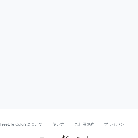
FreeLife Colorsについて
使い方
ご利用規約
プライバシー