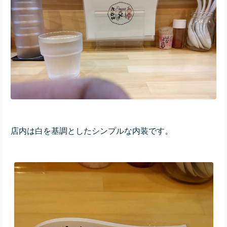
店内は白を基調としたシンプルな内装です。