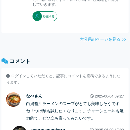
していきます。
応援する
大分県のページを見る >>
コメント
ログインしていただくと、記事にコメントを投稿できるようにな
ります。
なべさん
2025-06-04 09:27
白湯醬油ラーメンのスープがとても美味しそうです
ね！つけ麵も試したくなります。チャーシュー丼も魅
力的で、ぜひ立ち寄ってみたいです。
georgeyonpierre
2025-06-09 17:03