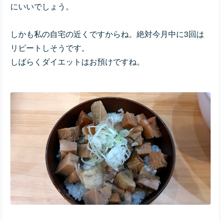
にいいでしょう。
しかも私の自宅の近くですからね。絶対今月中に3回は
リピートしそうです。
しばらくダイエットはお預けですね。