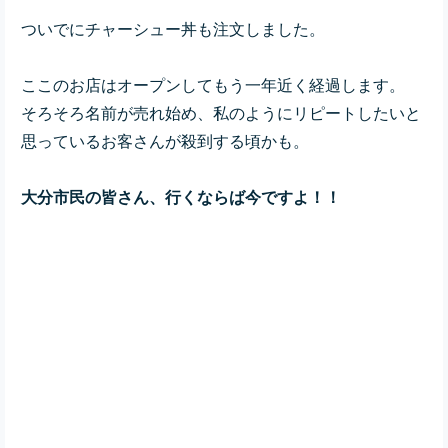
ついでにチャーシュー丼も注文しました。
ここのお店はオープンしてもう一年近く経過します。
そろそろ名前が売れ始め、私のようにリピートしたいと
思っているお客さんが殺到する頃かも。
大分市民の皆さん、行くならば今ですよ！！