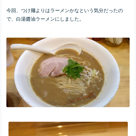
今回、つけ麺よりはラーメンかなという気分だったの
で、白湯醬油ラーメンにしました。