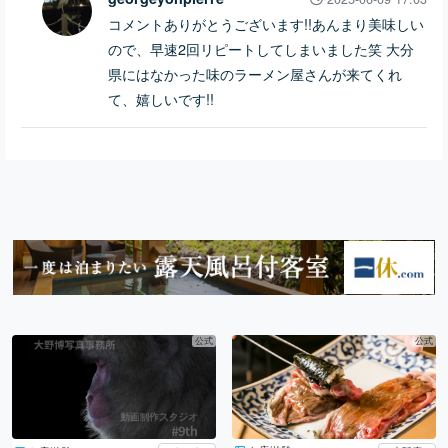
コメントありがとうございます!!あんまり美味しい
ので、早速2回リピートしてしまいました笑 大分
県にはなかった味のラーメン屋さんが来てくれ
て、嬉しいです!!
公式
公式