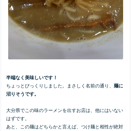
半端なく美味しいです！
ちょっとびっくりしました。まさしく名前の通り、
麺に
沼りそうです。
大分県でこの味のラーメンを出すお店は、他にはいない
はずです。
あと、この麺はどちらかと言えば、つけ麺と相性が絶対