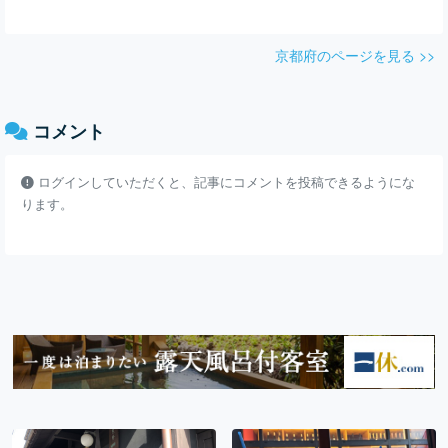
京都府のページを見る >>
コメント
ログインしていただくと、記事にコメントを投稿できるようにな
ります。