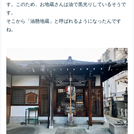
す。このため、お地蔵さんは油で黒光りしているそうで
す。
そこから「油懸地蔵」と呼ばれるようになったんです
ね。