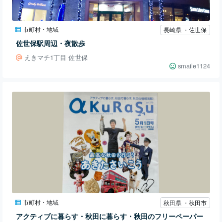
市町村・地域
長崎県 ・佐世保
佐世保駅周辺・夜散歩
えきマチ1丁目 佐世保
smaile1124
市町村・地域
秋田県 ・秋田市
アクティブに暮らす・秋田に暮らす・秋田のフリーペーパー