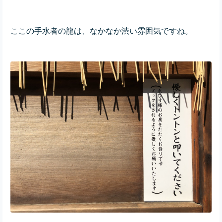
ここの手水者の龍は、なかなか渋い雰囲気ですね。