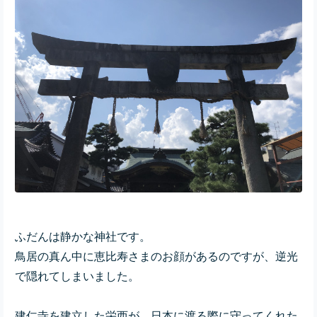
ふだんは静かな神社です。
鳥居の真ん中に恵比寿さまのお顔があるのですが、逆光
で隠れてしまいました。
建仁寺を建立した栄西が、日本に渡る際に
守ってくれた