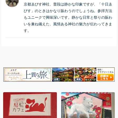
京都ゑびす神社、普段は静かな印象ですが、「十日ゑ
びす」のときはかなり賑わうのでしょうね。参拝方法
もユニークで興味深いです。静かな日常と祭りの賑わ
いを兼ね備えた、風情ある神社の魅力が伝わってきま
す。