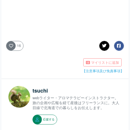
16
マイリストに追加
【注意事項及び免責事項】
tsuchi
webライター・アロマテラピーインストラクター。
旅の企画や広報を経て産後はフリーランスに。大人
目線で北海道での暮らしをお伝えします。
応援する