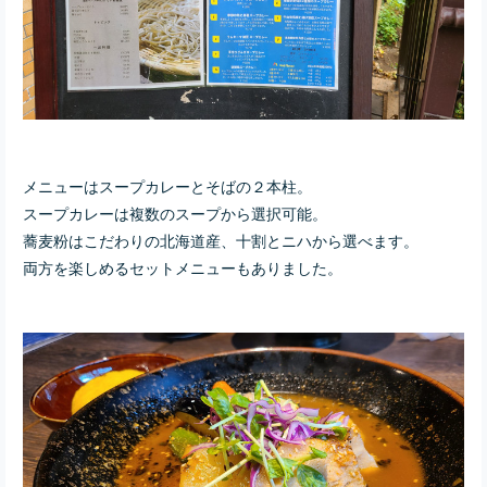
メニューはスープカレーとそばの２本柱。
スープカレーは複数のスープから選択可能。
蕎麦粉はこだわりの北海道産、十割とニハから選べます。
両方を楽しめるセットメニューもありました。