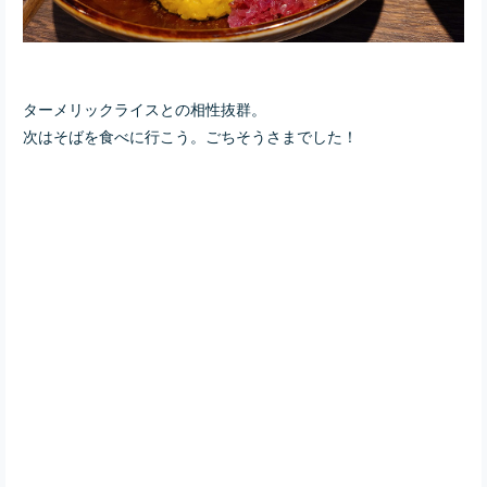
ターメリックライスとの相性抜群。
次はそばを食べに行こう。
ごちそうさまでした！