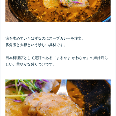
涼を求めていたはずなのにスープカレーを注文。
豚角煮と大根という珍しい具材です。
日本料理店として定評のある「まるやま かわなか」の姉妹店ら
しい、華やかな盛りつけです。