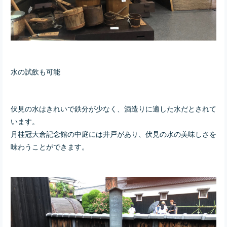
水の試飲も可能
伏見の水はきれいで鉄分が少なく、酒造りに適した水だとされて
います。
月桂冠大倉記念館の中庭には井戸があり、伏見の水の美味しさを
味わうことができます。