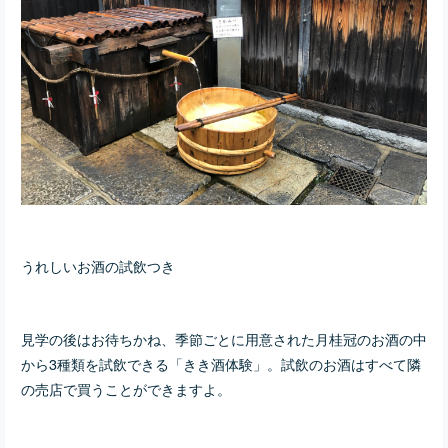
うれしいお酒の試飲つき
見学の後はお待ちかね、季節ごとに用意された月桂冠のお酒の中
から3種類を試飲できる「きき酒体験」。試飲のお酒はすべて隣
の売店で買うことができますよ。