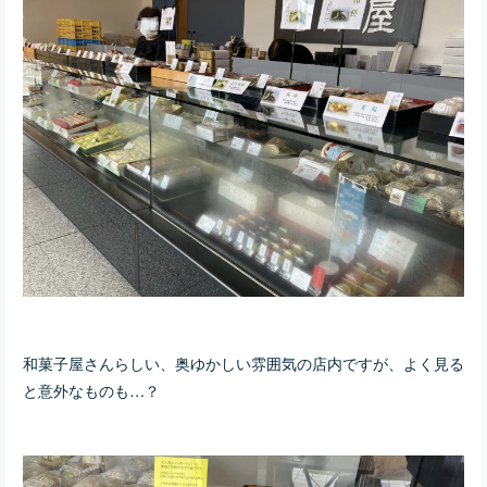
和菓子屋さんらしい、奥ゆかしい雰囲気の店内ですが、よく見る
と意外なものも…？