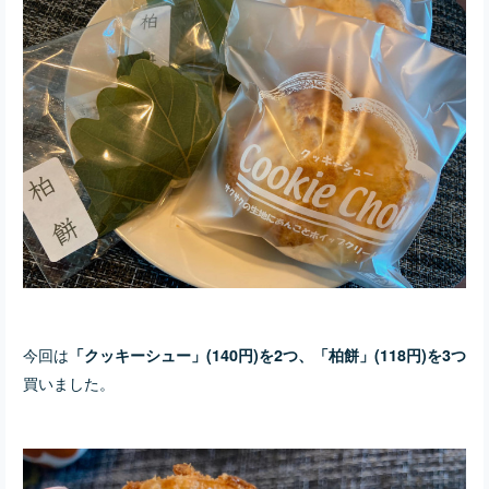
今回は
「クッキーシュー」(140円)を2つ、「柏餅」(118円)を3つ
買いました。