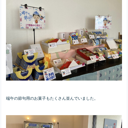
端午の節句用のお菓子もたくさん並んでいました。