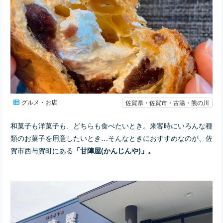
グルメ・お店
佐賀県・佐賀市・古湯・熊の川
和菓子も洋菓子も、どちらも食べたいとき。来客時にいろんな種
類のお菓子を用意したいとき…そんなときにおすすめなのが、佐
賀市西与賀町にある
「甘陣屋(かんじんや)」。