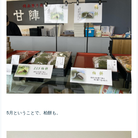
5月ということで、柏餅も。