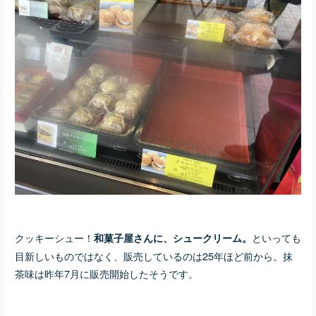
クッキーシュー！
といっても
和菓子屋さんに、シュークリーム。
目新しいものではなく、販売しているのは25年ほど前から。抹
茶味は昨年7月に販売開始したそうです。