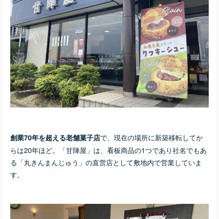
で、現在の場所に新築移転してか
創業70年を超える老舗菓子店
らは20年ほど。「甘陣屋」は、看板商品の1つであり社名でもあ
る「丸きんまんじゅう」の直営店として敷地内で営業していま
す。