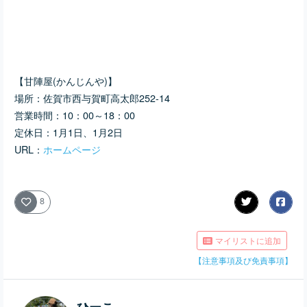
【甘陣屋(かんじんや)】
場所：佐賀市西与賀町高太郎252-14
営業時間：10：00～18：00
定休日：1月1日、1月2日
URL：
ホームページ
8
マイリストに追加
【注意事項及び免責事項】
ひーこ