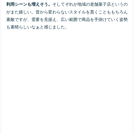
そしてぞれが地域の老舗菓子店というの
利用シーンも増えそう。
がまた嬉しい。昔から変わらないスタイルを貫くことももちろん
素敵ですが、需要を見据え、広い範囲で商品を手掛けていく姿勢
も素晴らしいなぁと感じました。