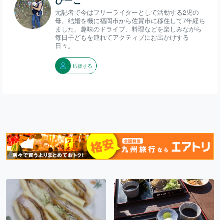
元記者で今はフリーライターとして活動する2児の
母。結婚を機に福岡市から佐賀市に移住して7年経ち
ました。趣味のドライブ、料理などを楽しみながら
毎日子どもを連れてアクティブにお出かけする
日々。
応援する