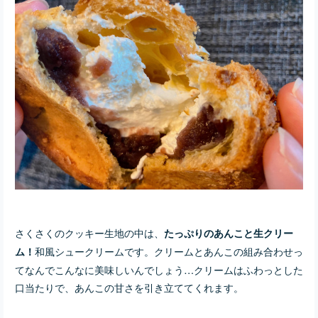
さくさくのクッキー生地の中は、
たっぷりのあんこと生クリー
和風シュークリームです。クリームとあんこの組み合わせっ
ム！
てなんでこんなに美味しいんでしょう…クリームはふわっとした
口当たりで、あんこの甘さを引き立ててくれます。