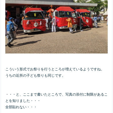
こういう形式でお祭りを行うところが増えているようですね。
うちの近所の子ども祭りも同じです。
・・・と、ここまで書いたところで、写真の添付に制限があるこ
とを知りました・・・
全部貼れない・・・