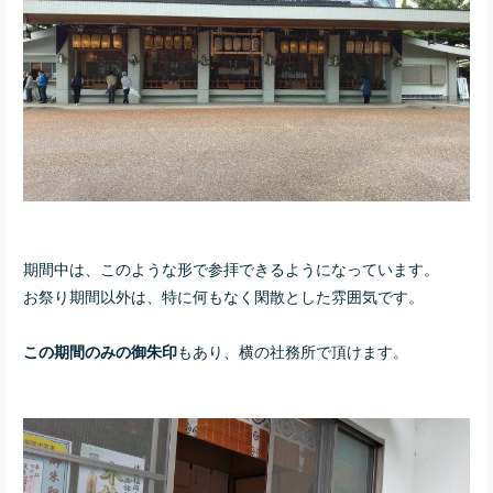
期間中は、このような形で参拝できるようになっています。
お祭り期間以外は、特に何もなく閑散とした雰囲気です。
もあり、横の社務所で頂けます。
この期間のみの御朱印