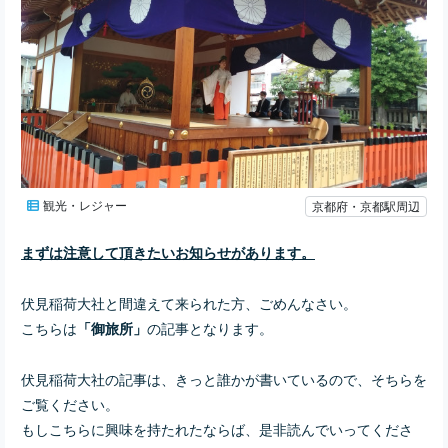
観光・レジャー
京都府・京都駅周辺
まずは注意して頂きたいお知らせがあります。
伏見稲荷大社と間違えて来られた方、ごめんなさい。
こちらは
の記事となります。
「御旅所」
伏見稲荷大社の記事は、きっと誰かが書いているので、そちらを
ご覧ください。
もしこちらに興味を持たれたならば、是非読んでいってくださ