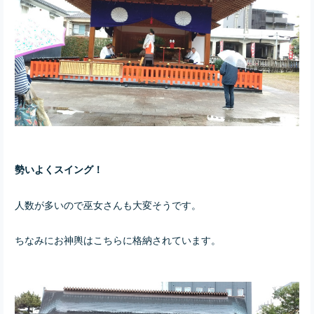
勢いよくスイング！
人数が多いので巫女さんも大変そうです。
ちなみにお神輿はこちらに格納されています。