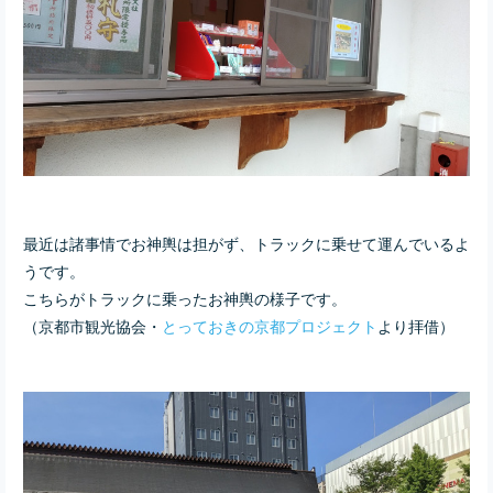
最近は諸事情でお神輿は担がず、トラックに乗せて運んでいるよ
うです。
こちらがトラックに乗ったお神輿の様子です。
（京都市観光協会・
とっておきの京都プロジェクト
より拝借）