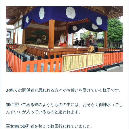
お祭りの関係者と思われる方々がお祓いを受けている様子です。
前に置いてある釜のようなものの中には、おそらく御神水（ごし
んすい）が入っているものと思われます。
巫女舞は参列者を替えて数回行われていました。