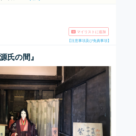
マイリストに追加
【注意事項及び免責事項】
源氏の間』