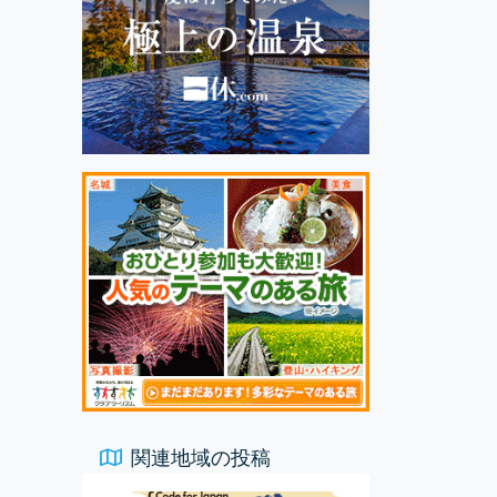
関連地域の投稿