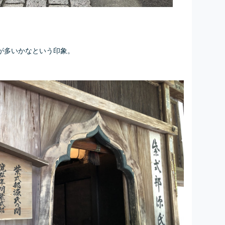
が多いかなという印象。