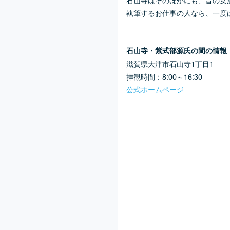
執筆するお仕事の人なら、一度
石山寺・紫式部源氏の間の情報
滋賀県大津市石山寺1丁目1
拝観時間：8:00～16:30
公式ホームページ