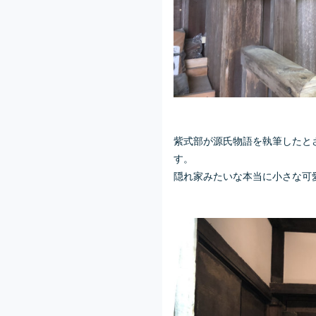
紫式部が源氏物語を執筆したと
す。
隠れ家みたいな本当に小さな可