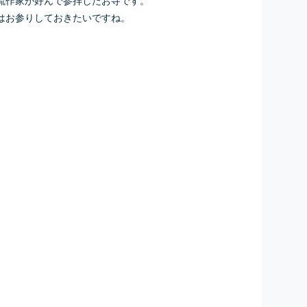
はお参りしておきたいですね。