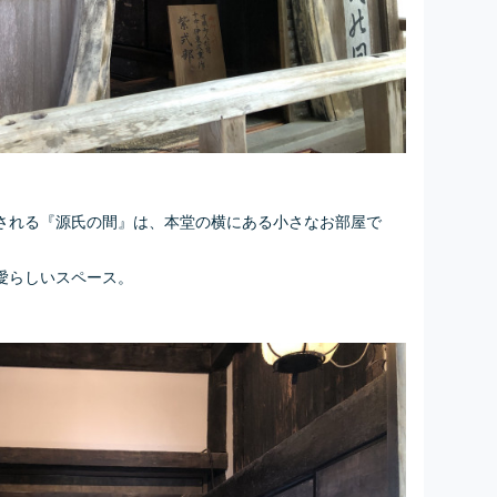
される『源氏の間』は、本堂の横にある小さなお部屋で
愛らしいスペース。