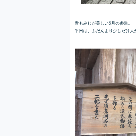
青もみじが美しい5月の参道。
平日は、ふだんより少しだけ人