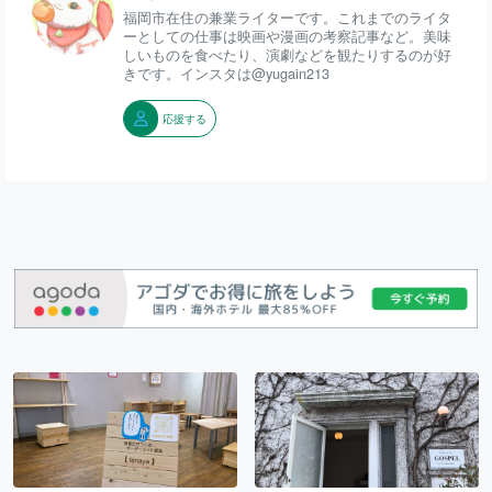
福岡市在住の兼業ライターです。これまでのライタ
ーとしての仕事は映画や漫画の考察記事など。美味
しいものを食べたり、演劇などを観たりするのが好
きです。インスタは@yugain213
応援する