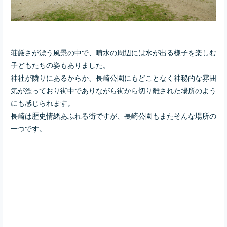
荘厳さが漂う風景の中で、噴水の周辺には水が出る様子を楽しむ
子どもたちの姿もありました。
神社が隣りにあるからか、長崎公園にもどことなく神秘的な雰囲
気が漂っており街中でありながら街から切り離された場所のよう
にも感じられます。
長崎は歴史情緒あふれる街ですが、長崎公園もまたそんな場所の
一つです。