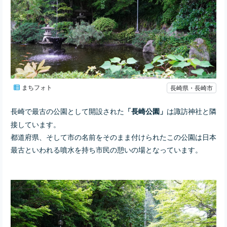
まちフォト
長崎県・長崎市
長崎で最古の公園として開設された
は諏訪神社と隣
「長崎公園」
接しています。
都道府県、そして市の名前をそのまま付けられたこの公園は日本
最古といわれる噴水を持ち市民の憩いの場となっています。