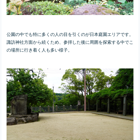
公園の中でも特に多くの人の目を引くのが日本庭園エリアです。
諏訪神社方面から続くため、参拝した後に周囲を探索する中でこ
の場所に行き着く人も多い様子。