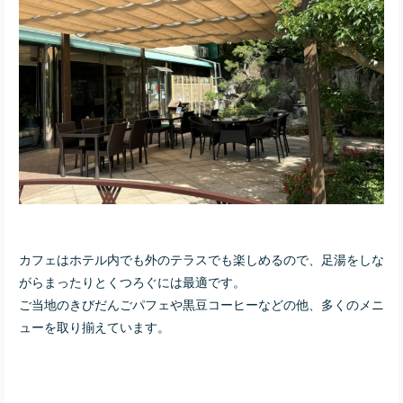
カフェはホテル内でも外のテラスでも楽しめるので、足湯をしな
がらまったりとくつろぐには最適です。
ご当地の
きびだんごパフェや黒豆コー
ヒーなどの他、多くのメニ
ューを取り揃えています。