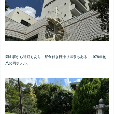
岡山駅から送迎もあり、昼食付き日帰り温泉もある、1978年創
業の同ホテル。