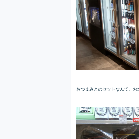
おつまみとのセットなんて、お土