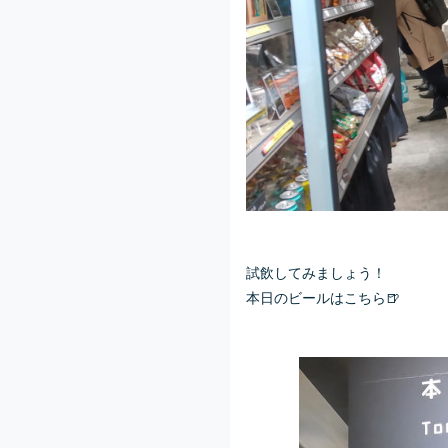
試飲してみましょう！
本日のビールはこちら
🍺