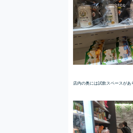
店内の奥には試飲スペースがあり