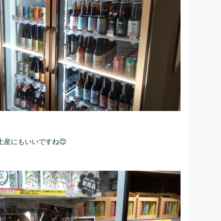
産にもいいですね😊