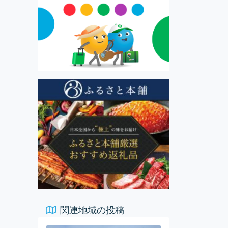
関連地域の投稿