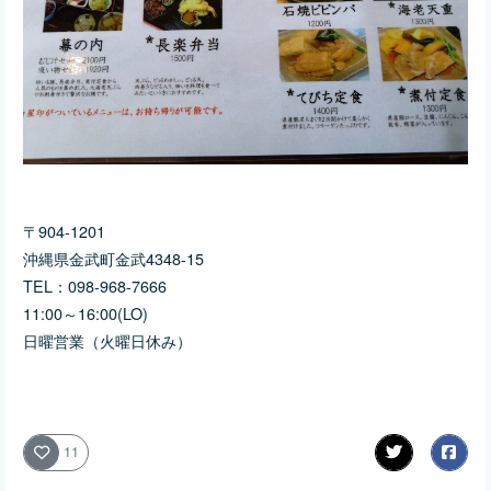
〒904-1201
沖縄県金武町金武4348-15
TEL：098-968-7666
11:00～16:00(LO)
日曜営業（火曜日休み）
11