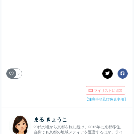
5
マイリストに追加
【注意事項及び免責事項】
まる きょうこ
20代の頃から京都を旅し続け、2016年に京都移住。
自身でも京都の地域メディアを運営するほか、ライ