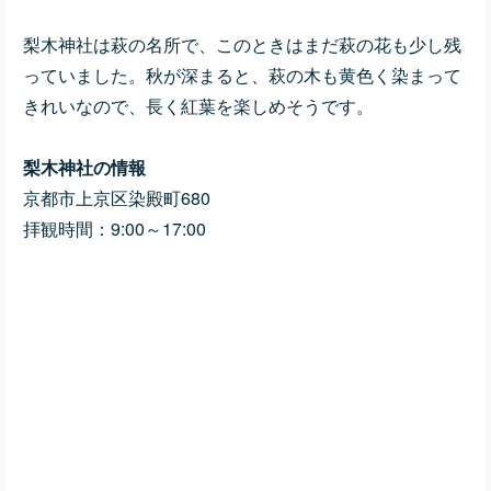
梨木神社は萩の名所で、このときはまだ萩の花も少し残
っていました。秋が深まると、萩の木も黄色く染まって
きれいなので、長く紅葉を楽しめそうです。
梨木神社の情報
京都市上京区染殿町680
拝観時間：9:00～17:00