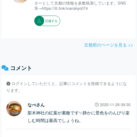
ターとして京都の情報を多数執筆しています。SNS
等→https://lit.link/marukiyo074
応援する
京都府のページを見る >>
コメント
ログインしていただくと、記事にコメントを投稿できるようにな
ります。
なべさん
2025-11-28 09:30
梨木神社の紅葉が素敵です✨静かに景色をのんびり楽
しむ時間は最高でしょうね。