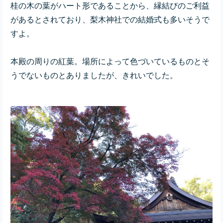
桂の木の葉がハート形であることから、縁結びのご利益
があるとされており、梨木神社での結婚式も多いそうで
すよ。
本殿の周りの紅葉。場所によって色づいているものとそ
うでないものとありましたが、きれいでした。