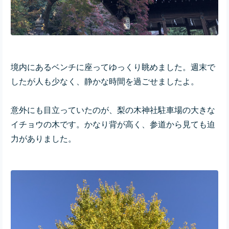
境内にあるベンチに座ってゆっくり眺めました。週末で
したが人も少なく、静かな時間を過ごせましたよ。
意外にも目立っていたのが、梨の木神社駐車場の大きな
イチョウの木です。かなり背が高く、参道から見ても迫
力がありました。