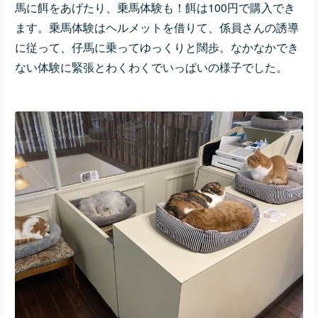
馬に餌をあげたり、乗馬体験も！餌は100円で購入でき
ます。乗馬体験はヘルメットを借りて、係員さんの誘導
に従って、仔馬に乗ってゆっくりと闊歩。なかなかでき
ない体験に緊張とわくわくでいっぱいの様子でした。