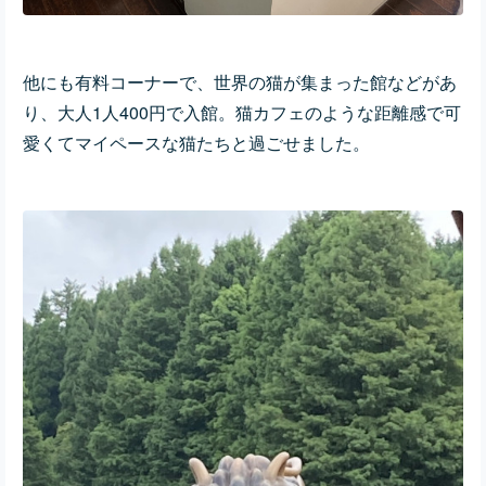
他にも有料コーナーで、世界の猫が集まった館などがあ
り、大人1人400円で入館。猫カフェのような距離感で可
愛くてマイペースな猫たちと過ごせました。