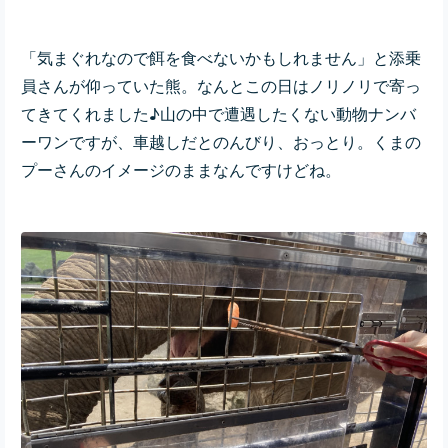
「気まぐれなので餌を食べないかもしれません」と添乗
員さんが仰っていた熊。なんとこの日はノリノリで寄っ
てきてくれました♪山の中で遭遇したくない動物ナンバ
ーワンですが、車越しだとのんびり、おっとり。くまの
プーさんのイメージのままなんですけどね。