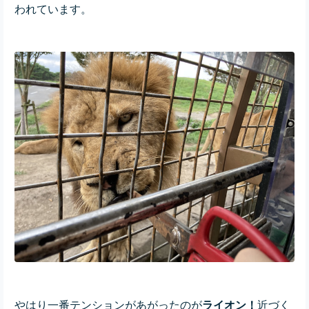
われています。
やはり一番テンションがあがったのが
ライオン！
近づく