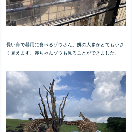
長い鼻で器用に食べるゾウさん。餌の人参がとても小さ
く見えます。赤ちゃんゾウも見ることができました。