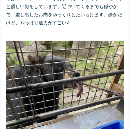
と優しい顔をしています。近づいてくるまでも穏やか
で、差し出したお肉をゆっくりとたいらげます。静かだ
けど、やっぱり迫力がすごい♪