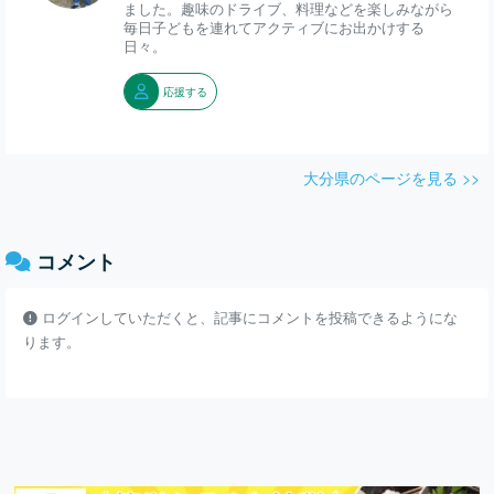
ました。趣味のドライブ、料理などを楽しみながら
毎日子どもを連れてアクティブにお出かけする
日々。
応援する
大分県のページを見る >>
コメント
ログインしていただくと、記事にコメントを投稿できるようにな
ります。