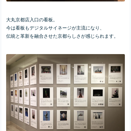
大丸京都店入口の看板。
今は看板もデジタルサイネージが主流になり、
伝統と革新を融合させた京都らしさが感じられます。