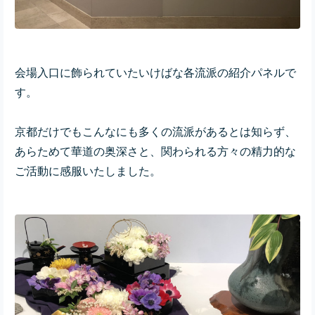
会場入口に飾られていたいけばな各流派の紹介パネルで
す。
京都だけでもこんなにも多くの流派があるとは知らず、
あらためて華道の奥深さと、関わられる方々の精力的な
ご活動に感服いたしました。