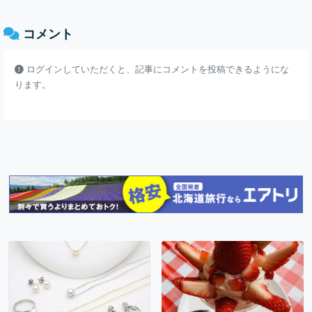
コメント
ログインしていただくと、記事にコメントを投稿できるようにな
ります。