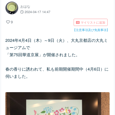
おはな
2024-04-17 14:47
9
マイリストに追加
【注意事項及び免責事項】
2024年4月4日（木）～9日（火）、
大丸京都店の大丸ミ
ュージアムで
「第75回華道京展」が開催されました。
春の香りに誘われて、私も前期開催期間中（4月6日）に
伺いました。