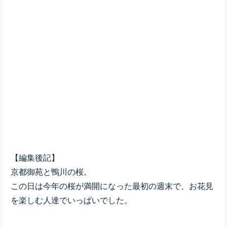
【編集後記】
京都御苑と鴨川の桜。
この日は今年の桜が満開になった最初の週末で、
お花見
を楽しむ人達でいっぱいでした。