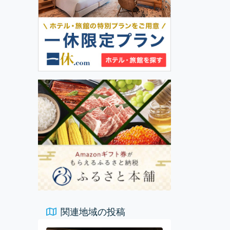
関連地域の投稿