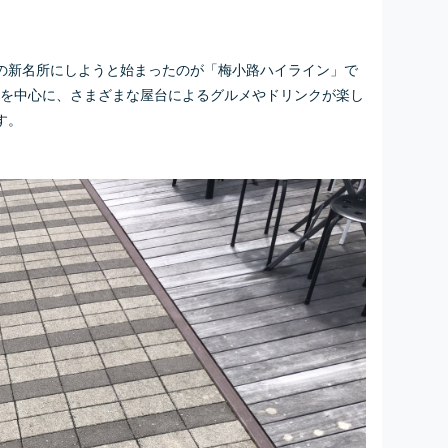
の新名所にしようと始まったのが「梅小路ハイライン」で
週末を中心に、さまざまな屋台によるグルメやドリンクが楽し
す。