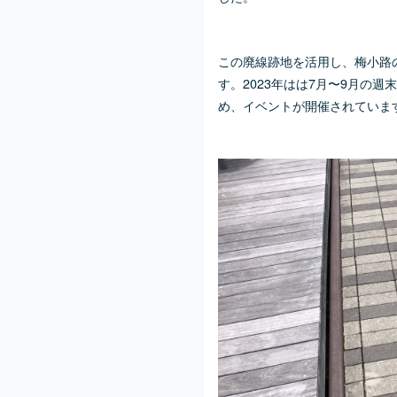
この廃線跡地を活用し、梅小路
す。2023年はは7月〜9月の
め、イベントが開催されていま