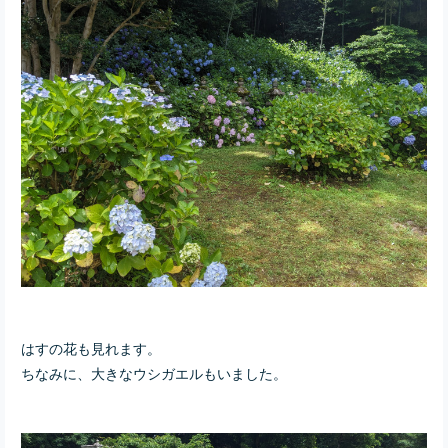
はすの花も見れます。
ちなみに、大きなウシガエルもいました。