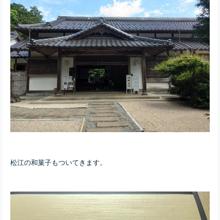
松江の和菓子もついてきます。