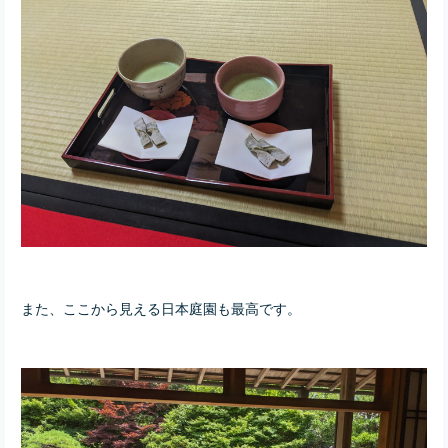
また、ここから見える日本庭園も最高です。