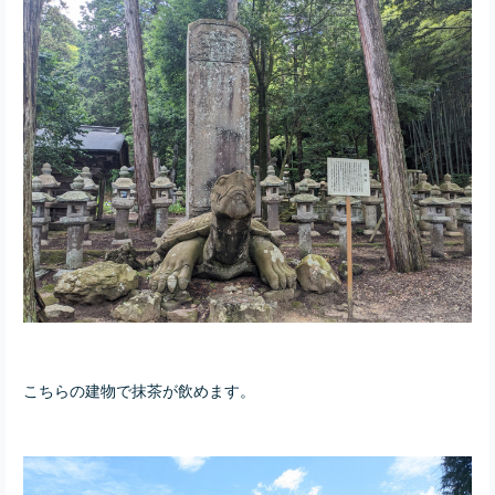
こちらの建物で抹茶が飲めます。