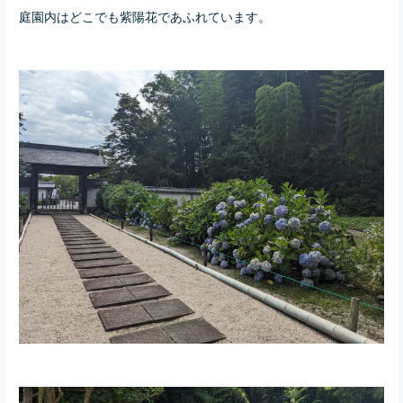
庭園内はどこでも紫陽花であふれています。