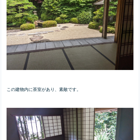
この建物内に茶室があり、素敵です。