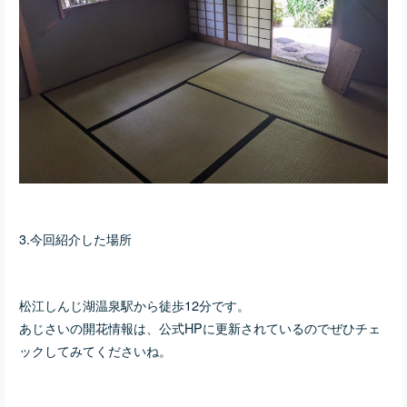
3.今回紹介した場所
松江しんじ湖温泉駅から徒歩12分です。
あじさいの開花情報は、公式HPに更新されているのでぜひチェ
ックしてみてくださいね。