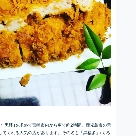
い｢黒豚｣を求めて宮崎市内から車で約2時間。鹿児島市の天
してくれる人気の店があります。その名も「黒福多」(くろ