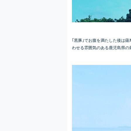
｢黒豚｣でお腹を満たした後は
わせる雰囲気のある鹿児島県の