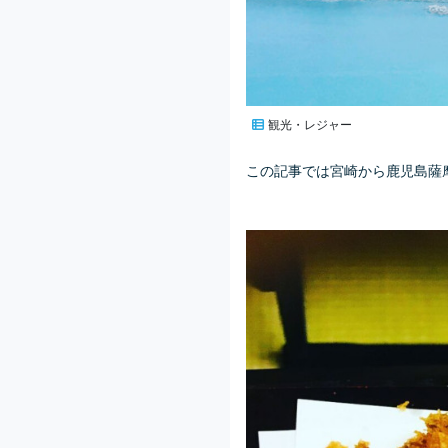
観光・レジャー
この記事では宮崎から鹿児島薩