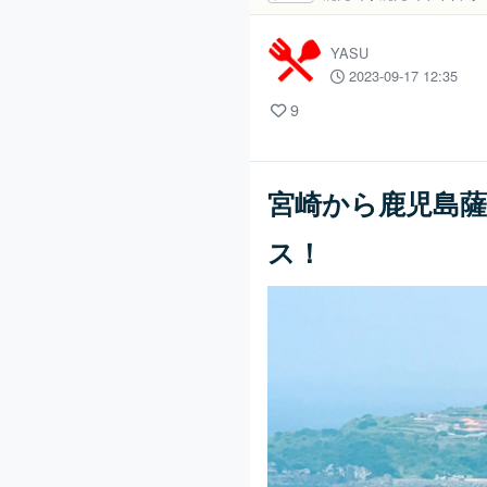
YASU
2023-09-17 12:35
9
宮崎から鹿児島
ス！