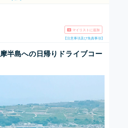
マイリストに追加
【注意事項及び免責事項】
薩摩半島への日帰りドライブコー