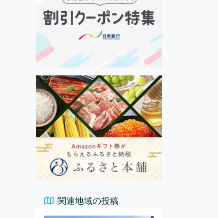
関連地域の投稿