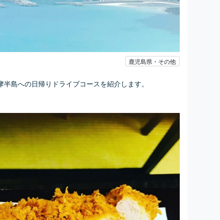
鹿児島県・その他
摩半島への日帰りドライブコースを紹介します。