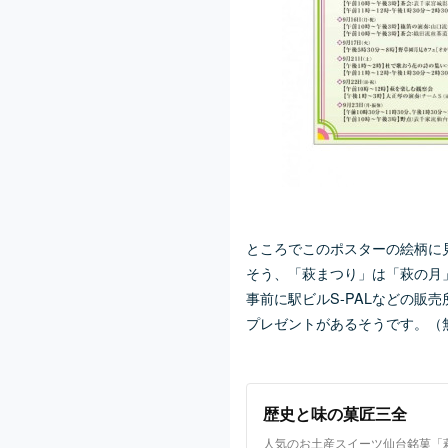
ところでこのポスターの絵柄に
そう、「萩まつり」は「萩の月
事前に駅ビルS-PALなどの販
プレゼントがあるそうです。（
歴史と味の菓匠三全
人気のお土産スイーツ仙台銘菓「