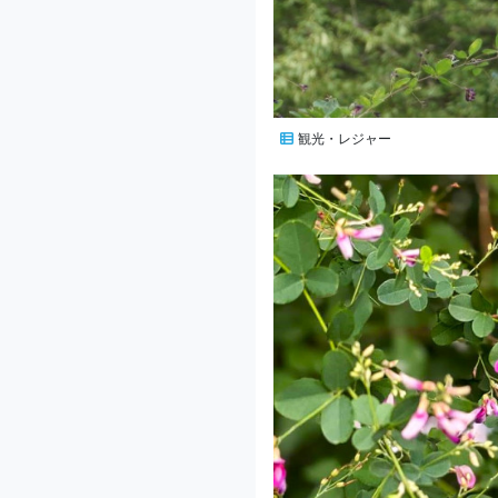
観光・レジャー