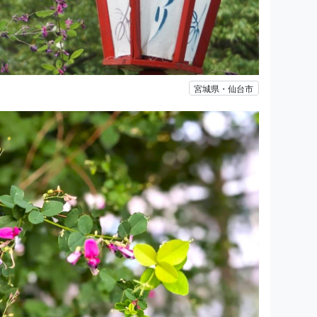
宮城県・仙台市