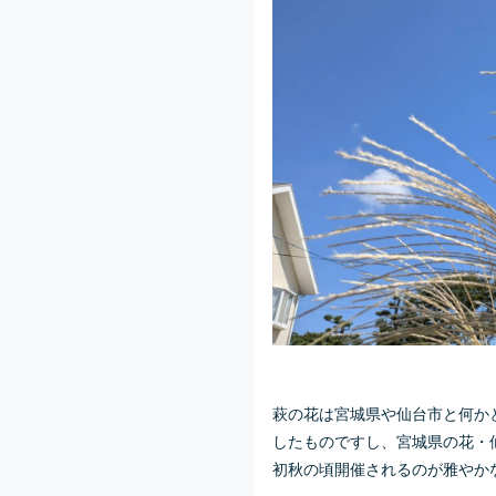
萩の花は宮城県や仙台市と何か
したものですし、宮城県の花・
初秋の頃開催されるのが雅やか