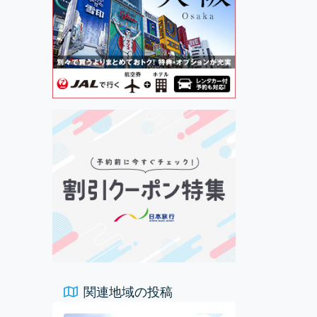
関連地域の投稿