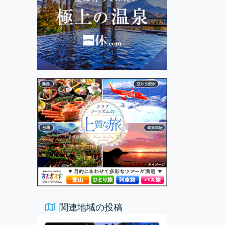
関連地域の投稿