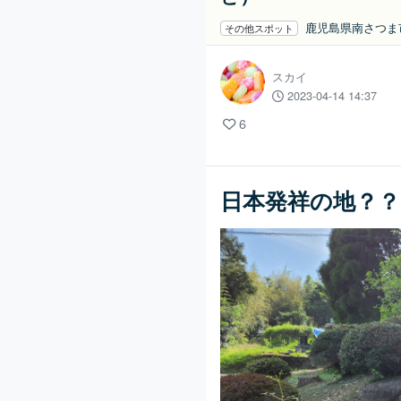
鹿児島県南さつ
その他スポット
スカイ
2023-04-14 14:37
6
日本発祥の地？？