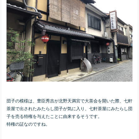
団子の模様は、豊臣秀吉が北野天満宮で大茶会を開いた際、七軒
茶屋で出されたみたらし団子が気に入り、七軒茶屋にみたらし団
子を売る特権を与えたことに由来するそうです。
特権の証なのですね。