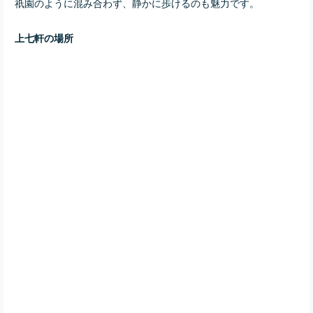
祇園のように混み合わず、静かに歩けるのも魅力です。
上七軒の場所