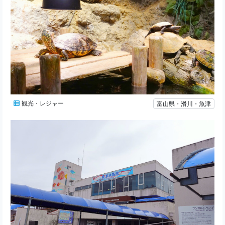
観光・レジャー
富山県・滑川・魚津