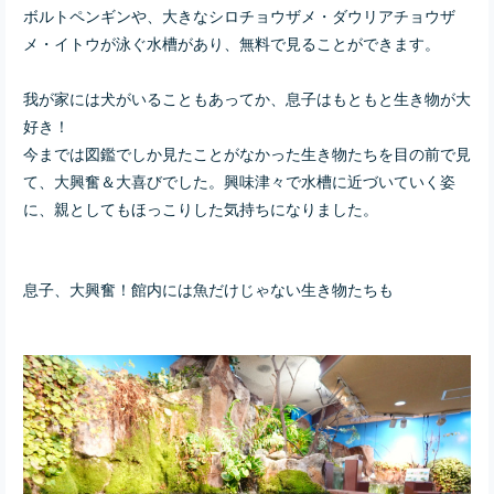
ボルトペンギンや、大きなシロチョウザメ・ダウリアチョウザ
メ・イトウが泳ぐ水槽があり、無料で見ることができます。
我が家には犬がいることもあってか、息子はもともと生き物が大
好き！
今までは図鑑でしか見たことがなかった生き物たちを目の前で見
て、大興奮＆大喜びでした。興味津々で水槽に近づいていく姿
に、親としてもほっこりした気持ちになりました。
息子、大興奮！館内には魚だけじゃない生き物たちも