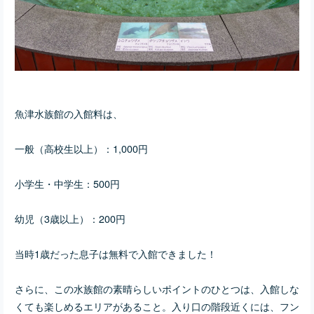
魚津水族館の入館料は、
一般（高校生以上）：1,000円
小学生・中学生：500円
幼児（3歳以上）：200円
当時1歳だった息子は無料で入館できました！
さらに、この水族館の素晴らしいポイントのひとつは、入館しな
くても楽しめるエリアがあること。入り口の階段近くには、フン