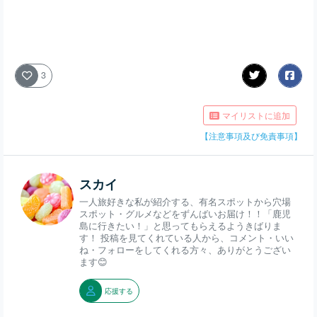
3
マイリストに追加
【注意事項及び免責事項】
スカイ
一人旅好きな私が紹介する、有名スポットから穴場
スポット・グルメなどをずんばいお届け！！「鹿児
島に行きたい！」と思ってもらえるようきばりま
す！ 投稿を見てくれている人から、コメント・いい
ね・フォローをしてくれる方々、ありがとうござい
ます😊
応援する