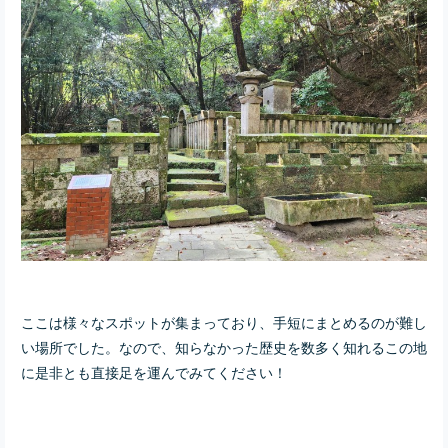
ここは様々なスポットが集まっており、手短にまとめるのが難し
い場所でした。
なので、知らなかった歴史を数多く知れるこの地
に是非とも直接足を運んでみてください！