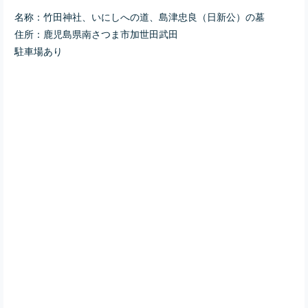
名称：竹田神社、いにしへの道、島津忠良（日新公）の墓
住所：鹿児島県南さつま市加世田武田
駐車場あり